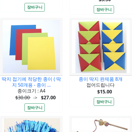
딱지 접기에 적당한 종이 ( 딱
종이 딱지 완제품 8개
지 50개용 - 종이 ...
접어드립니다
종이크기 : A4
$15.00
$30.00
$27.00
->